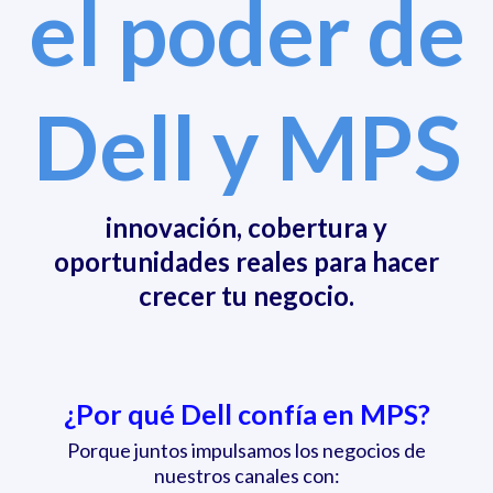
el poder de
Dell y MPS
innovación, cobertura y
oportunidades reales para hacer
crecer tu negocio.
¿Por qué Dell confía en MPS?
Porque juntos impulsamos los negocios de
nuestros canales con: