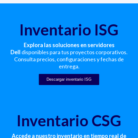
Inventario ISG
Explora las soluciones en servidores
Dell
disponibles para tus proyectos corporativos.
Consulta precios, configuraciones y fechas de
entrega.
Descargar inventario ISG
Inventario CSG
Accede a nuestro inventario en tiempo real de