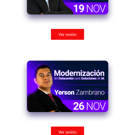
Ver sesión
Ver sesión