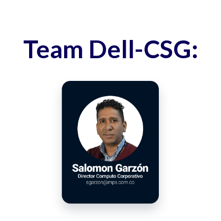
Team Dell-CSG: