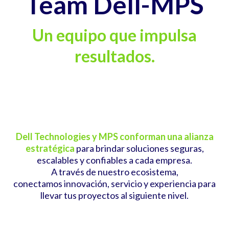
Team Dell-MPS
Un equipo que impulsa
resultados.
Dell Technologies y MPS conforman una alianza
estratégica
para brindar soluciones seguras,
escalables y confiables a cada empresa.
A través de nuestro ecosistema,
conectamos innovación, servicio y experiencia para
llevar tus proyectos al siguiente nivel.