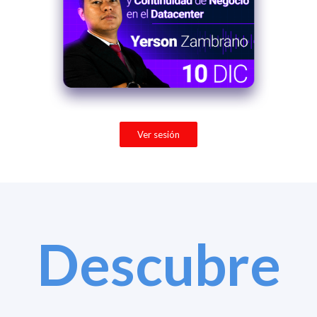
Ver sesión
Descubre