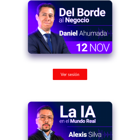
Ver sesión