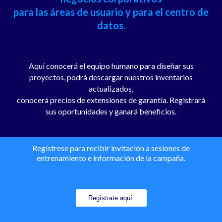
para las áreas de usuario y para el centro de
datos.
Aquí conocerá el equipo humano para diseñar sus
proyectos, podrá descargar nuestros inventarios
actualizados,
conocerá precios de extensiones de garantía. Registrará
sus oportunidades y ganará beneficios.
Regístrese para recibir invitación a sesiones de
entrenamiento e información de la campaña.
Regístrate aquí