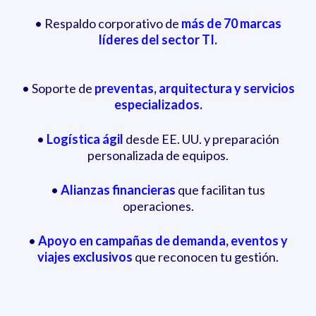
• Respaldo corporativo de
más de 70 marcas
líderes del sector TI.
• Soporte de
preventas, arquitectura y servicios
especializados.
•
Logística ágil
desde EE. UU. y preparación
personalizada de equipos.
•
Alianzas financieras
que facilitan tus
operaciones.
•
Apoyo en campañas de demanda, eventos y
viajes exclusivos
que reconocen tu gestión.