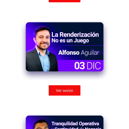
Ver sesión