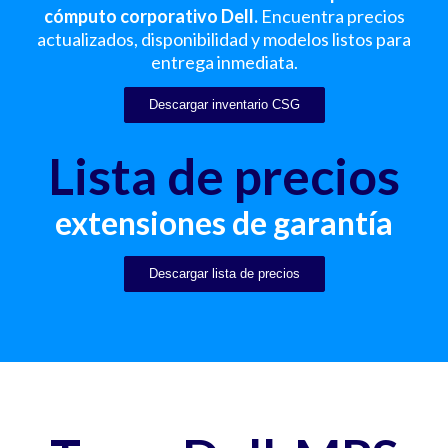
cómputo corporativo Dell.
Encuentra precios
actualizados, disponibilidad y modelos listos para
entrega inmediata.
Descargar inventario CSG
Lista de precios
extensiones de garantía
Descargar lista de precios