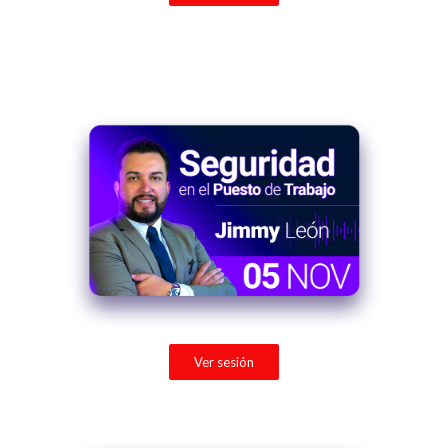
Ver sesión